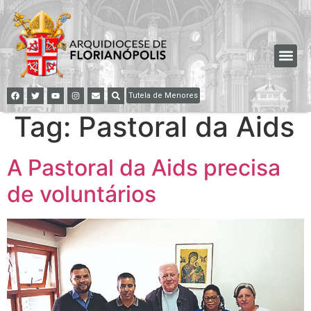
Tutela de Menores
Tag:
Pastoral da Aids
A Pastoral da Aids precisa
de voluntários