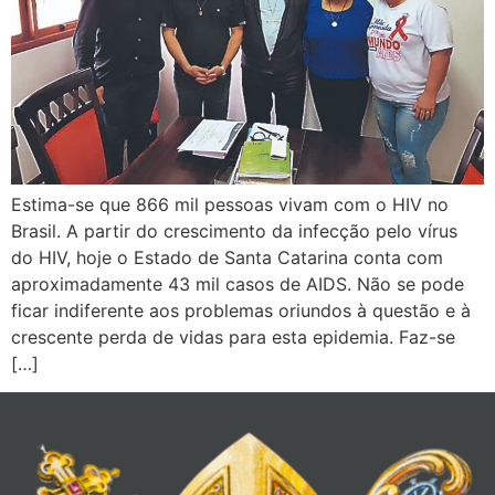
Estima-se que 866 mil pessoas vivam com o HIV no
Brasil. A partir do crescimento da infecção pelo vírus
do HIV, hoje o Estado de Santa Catarina conta com
aproximadamente 43 mil casos de AIDS. Não se pode
ficar indiferente aos problemas oriundos à questão e à
crescente perda de vidas para esta epidemia. Faz-se
[…]