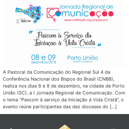
A Pastoral da Comunicação do Regional Sul 4 da
Conferência Nacional dos Bispos do Brasil (CNBB),
realiza nos dias 8 e 9 de dezembro, na cidade de Porto
União (SC), a I Jornada Regional de Comunicação. Com
o tema “Pascom à serviço da Iniciação à Vida Cristã”, o
evento reúne participantes das dez dioceses do […]