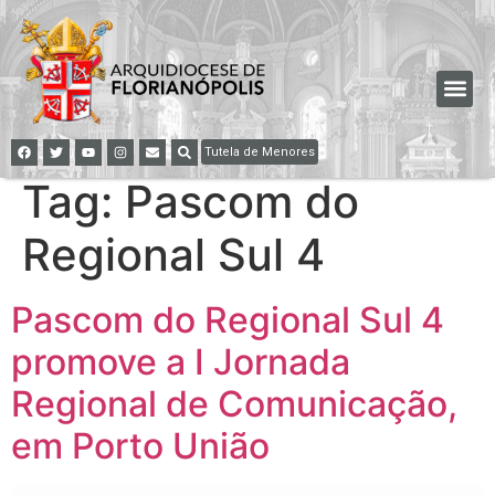
Tutela de Menores
Tag:
Pascom do
Regional Sul 4
Pascom do Regional Sul 4
promove a I Jornada
Regional de Comunicação,
em Porto União