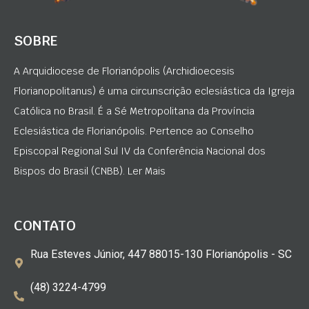
SOBRE
A Arquidiocese de Florianópolis (Archidioecesis
Florianopolitanus) é uma circunscrição eclesiástica da Igreja
Católica no Brasil. É a Sé Metropolitana da Província
Eclesiástica de Florianópolis. Pertence ao Conselho
Episcopal Regional Sul IV da Conferência Nacional dos
Bispos do Brasil (CNBB). Ler Mais
CONTATO
Rua Esteves Júnior, 447 88015-130 Florianópolis - SC
(48) 3224-4799