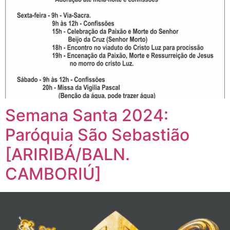
Semana Santa 2024:
Paróquia São Sebastião
[ARIRIBÁ/BALN.
CAMBORIÚ]