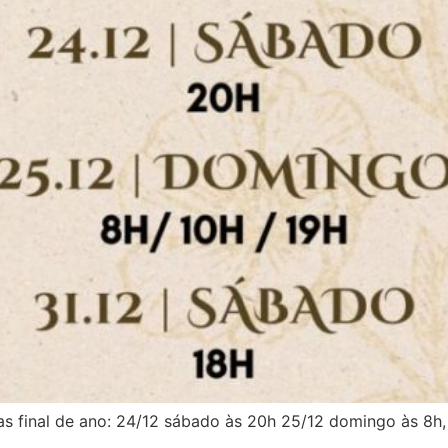
as final de ano: 24/12 sábado às 20h 25/12 domingo às 8h,