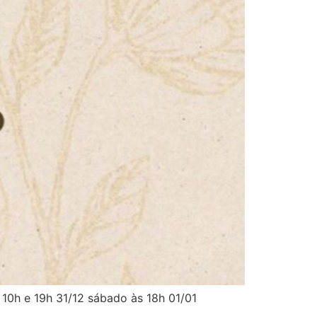
 10h e 19h 31/12 sábado às 18h 01/01