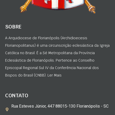
SOBRE
A Arquidiocese de Florianópolis (Archidioecesis
Florianopolitanus) é uma circunscrição eclesiástica da Igreja
Católica no Brasil. É a Sé Metropolitana da Província
Eclesiástica de Florianópolis. Pertence ao Conselho
Episcopal Regional Sul IV da Conferência Nacional dos
Bispos do Brasil (CNBB). Ler Mais
CONTATO
Rua Esteves Júnior, 447 88015-130 Florianópolis - SC