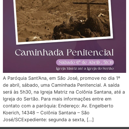
A Paróquia Sant’Ana, em São José, promove no dia 1º
de abril, sábado, uma Caminhada Penitencial. A saída
será às 5h30, na Igreja Matriz na Colônia Santana, até a
Igreja do Sertão. Para mais informações entre em
contato com a paróquia: Endereço: Av. Engelberto
Koerich, 14348 – Colônia Santana – São
José/SCExpediente: segunda a sexta, […]