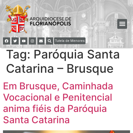
Tutela de Menores
Tag:
Paróquia Santa
Catarina – Brusque
Em Brusque, Caminhada
Vocacional e Penitencial
anima fiéis da Paróquia
Santa Catarina