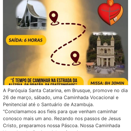
A Paróquia Santa Catarina, em Brusque, promove no dia
26 de março, sábado, uma Caminhada Vocacional e
Penitencial até o Santuário de Azambuja.
“Conclamamos aos fieis para que venham caminhar
conosco mais um ano. Rezando nos passos de Jesus
Cristo, preparamos nossa Páscoa. Nossa Caminhada