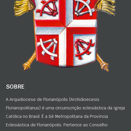
SOBRE
A Arquidiocese de Florianópolis (Archidioecesis
Florianopolitanus) é uma circunscrição eclesiástica da Igreja
Católica no Brasil. É a Sé Metropolitana da Província
Eclesiástica de Florianópolis. Pertence ao Conselho