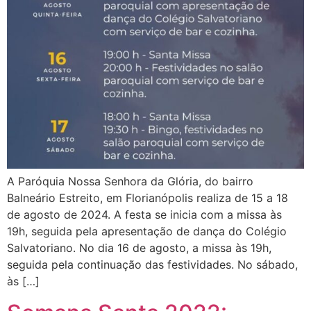
A Paróquia Nossa Senhora da Glória, do bairro
Balneário Estreito, em Florianópolis realiza de 15 a 18
de agosto de 2024. A festa se inicia com a missa às
19h, seguida pela apresentação de dança do Colégio
Salvatoriano. No dia 16 de agosto, a missa às 19h,
seguida pela continuação das festividades. No sábado,
às […]