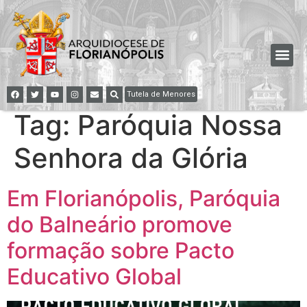
Tutela de Menores
Tag:
Paróquia Nossa
Senhora da Glória
Em Florianópolis, Paróquia
do Balneário promove
formação sobre Pacto
Educativo Global