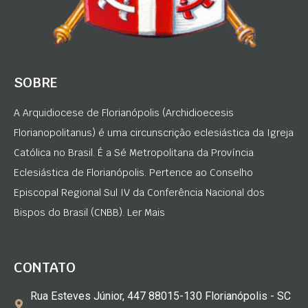
SOBRE
A Arquidiocese de Florianópolis (Archidioecesis
Florianopolitanus) é uma circunscrição eclesiástica da Igreja
Católica no Brasil. É a Sé Metropolitana da Província
Eclesiástica de Florianópolis. Pertence ao Conselho
Episcopal Regional Sul IV da Conferência Nacional dos
Bispos do Brasil (CNBB). Ler Mais
CONTATO
Rua Esteves Júnior, 447 88015-130 Florianópolis - SC