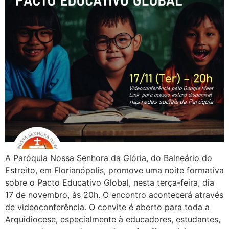
A Paróquia Nossa Senhora da Glória, do Balneário do
Estreito, em Florianópolis, promove uma noite formativa
sobre o Pacto Educativo Global, nesta terça-feira, dia
17 de novembro, às 20h. O encontro acontecerá através
de videoconferência. O convite é aberto para toda a
Arquidiocese, especialmente à educadores, estudantes,