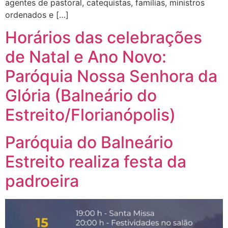
agentes de pastoral, catequistas, famílias, ministros
ordenados e […]
Horários das celebrações
de Natal e Ano Novo:
Paróquia Nossa Senhora da
Glória (Balneário do
Estreito/Florianópolis)
Paróquia do Balneário
Estreito realiza festa da
padroeira