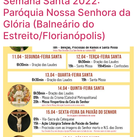
Semana Santa 2022:
Paróquia Nossa Senhora da
Glória (Balneário do
Estreito/Florianópolis)