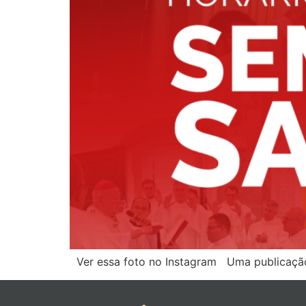
Ver essa foto no Instagram Uma publicação