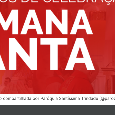
 compartilhada por Paróquia Santíssima Trindade (@paroq