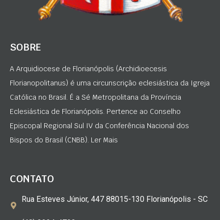
SOBRE
A Arquidiocese de Florianópolis (Archidioecesis
Florianopolitanus) é uma circunscrição eclesiástica da Igreja
Católica no Brasil. É a Sé Metropolitana da Província
Eclesiástica de Florianópolis. Pertence ao Conselho
Episcopal Regional Sul IV da Conferência Nacional dos
Bispos do Brasil (CNBB). Ler Mais
CONTATO
Rua Esteves Júnior, 447 88015-130 Florianópolis - SC