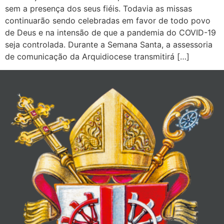
sem a presença dos seus fiéis. Todavia as missas
continuarão sendo celebradas em favor de todo povo
de Deus e na intensão de que a pandemia do COVID-19
seja controlada. Durante a Semana Santa, a assessoria
de comunicação da Arquidiocese transmitirá […]