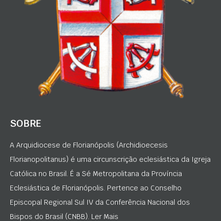
SOBRE
A Arquidiocese de Florianópolis (Archidioecesis
Florianopolitanus) é uma circunscrição eclesiástica da Igreja
Católica no Brasil. É a Sé Metropolitana da Província
Eclesiástica de Florianópolis. Pertence ao Conselho
Episcopal Regional Sul IV da Conferência Nacional dos
Bispos do Brasil (CNBB). Ler Mais