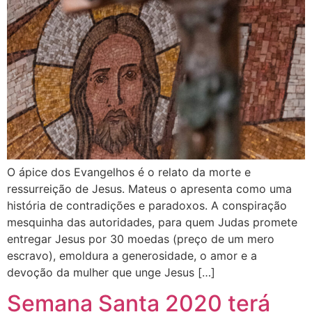
O ápice dos Evangelhos é o relato da morte e
ressurreição de Jesus. Mateus o apresenta como uma
história de contradições e paradoxos. A conspiração
mesquinha das autoridades, para quem Judas promete
entregar Jesus por 30 moedas (preço de um mero
escravo), emoldura a generosidade, o amor e a
devoção da mulher que unge Jesus […]
Semana Santa 2020 terá