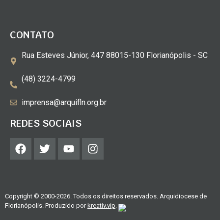
CONTATO
Rua Esteves Júnior, 447 88015-130 Florianópolis - SC
(48) 3224-4799
imprensa@arquifln.org.br
REDES SOCIAIS
Copyright © 2000-2026. Todos os direitos reservados. Arquidiocese de
Florianópolis. Produzido por
kreativ.vip
.