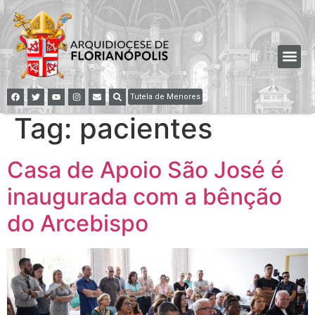
Tutela de Menores
Tag:
pacientes
Casa de Apoio São José é
inaugurada com a bênção
do Arcebispo