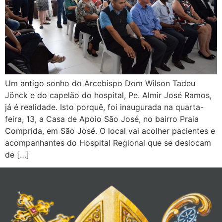
Um antigo sonho do Arcebispo Dom Wilson Tadeu
Jönck e do capelão do hospital, Pe. Almir José Ramos,
já é realidade. Isto porquê, foi inaugurada na quarta-
feira, 13, a Casa de Apoio São José, no bairro Praia
Comprida, em São José. O local vai acolher pacientes e
acompanhantes do Hospital Regional que se deslocam
de […]