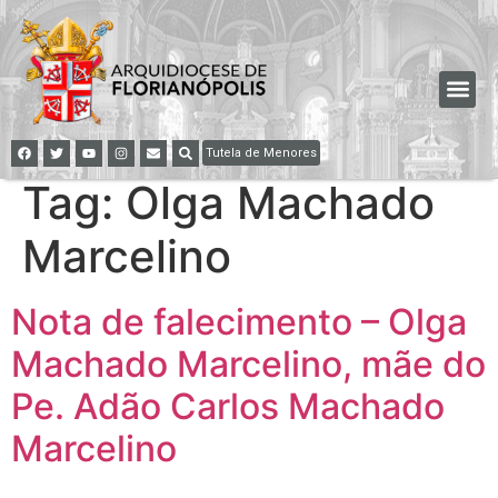
Tutela de Menores
Tag:
Olga Machado
Marcelino
Nota de falecimento – Olga
Machado Marcelino, mãe do
Pe. Adão Carlos Machado
Marcelino