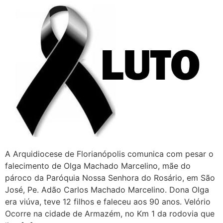
A Arquidiocese de Florianópolis comunica com pesar o
falecimento de Olga Machado Marcelino, mãe do
pároco da Paróquia Nossa Senhora do Rosário, em São
José, Pe. Adão Carlos Machado Marcelino. Dona Olga
era viúva, teve 12 filhos e faleceu aos 90 anos. Velório
Ocorre na cidade de Armazém, no Km 1 da rodovia que