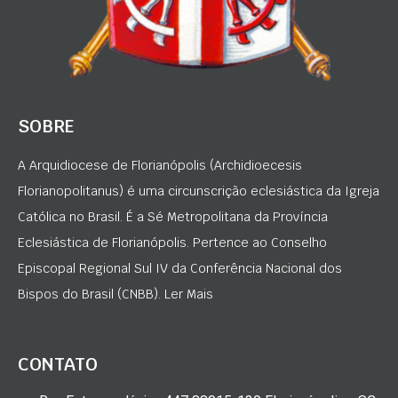
SOBRE
A Arquidiocese de Florianópolis (Archidioecesis
Florianopolitanus) é uma circunscrição eclesiástica da Igreja
Católica no Brasil. É a Sé Metropolitana da Província
Eclesiástica de Florianópolis. Pertence ao Conselho
Episcopal Regional Sul IV da Conferência Nacional dos
Bispos do Brasil (CNBB). Ler Mais
CONTATO