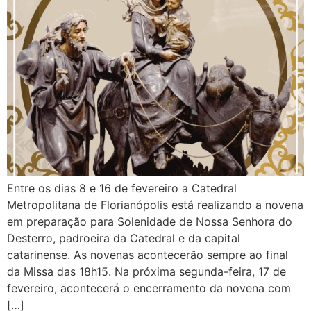
Entre os dias 8 e 16 de fevereiro a Catedral
Metropolitana de Florianópolis está realizando a novena
em preparação para Solenidade de Nossa Senhora do
Desterro, padroeira da Catedral e da capital
catarinense. As novenas acontecerão sempre ao final
da Missa das 18h15. Na próxima segunda-feira, 17 de
fevereiro, acontecerá o encerramento da novena com
[…]