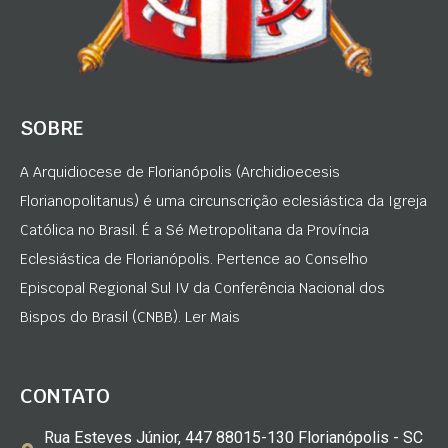
SOBRE
A Arquidiocese de Florianópolis (Archidioecesis
Florianopolitanus) é uma circunscrição eclesiástica da Igreja
Católica no Brasil. É a Sé Metropolitana da Província
Eclesiástica de Florianópolis. Pertence ao Conselho
Episcopal Regional Sul IV da Conferência Nacional dos
Bispos do Brasil (CNBB). Ler Mais
CONTATO
Rua Esteves Júnior, 447 88015-130 Florianópolis - SC