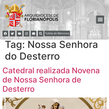
Tutela de Menores
Tag:
Nossa Senhora
do Desterro
Catedral realizada Novena
de Nossa Senhora de
Desterro