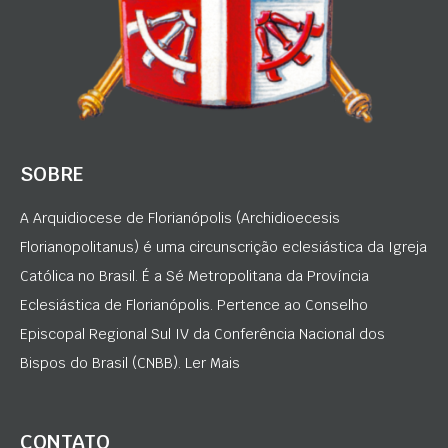
SOBRE
A Arquidiocese de Florianópolis (Archidioecesis
Florianopolitanus) é uma circunscrição eclesiástica da Igreja
Católica no Brasil. É a Sé Metropolitana da Província
Eclesiástica de Florianópolis. Pertence ao Conselho
Episcopal Regional Sul IV da Conferência Nacional dos
Bispos do Brasil (CNBB). Ler Mais
CONTATO