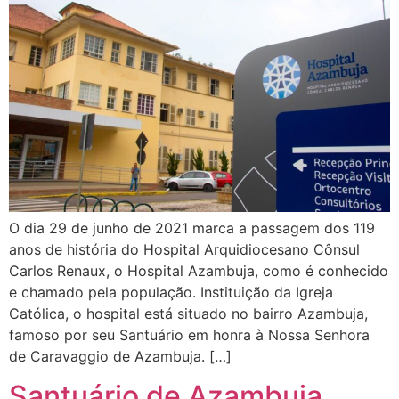
O dia 29 de junho de 2021 marca a passagem dos 119
anos de história do Hospital Arquidiocesano Cônsul
Carlos Renaux, o Hospital Azambuja, como é conhecido
e chamado pela população. Instituição da Igreja
Católica, o hospital está situado no bairro Azambuja,
famoso por seu Santuário em honra à Nossa Senhora
de Caravaggio de Azambuja. […]
Santuário de Azambuja