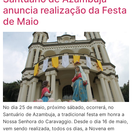
anuncia realização da Festa
de Maio
No dia 25 de maio, próximo sábado, ocorrerá, no
Santuário de Azambuja, a tradicional festa em honra a
Nossa Senhora do Caravaggio. Desde o dia 16 de maio,
vem sendo realizada, todos os dias, a Novena em