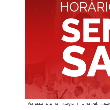
Ver essa foto no Instagram Uma publicação