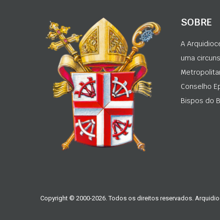
SOBRE
A Arquidioc
uma circunsc
Metropolita
Conselho Ep
Bispos do Br
Copyright © 2000-2026. Todos os direitos reservados. Arquidio