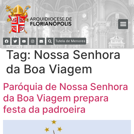
Tutela de Menores
Tag:
Nossa Senhora
da Boa Viagem
Paróquia de Nossa Senhora
da Boa Viagem prepara
festa da padroeira