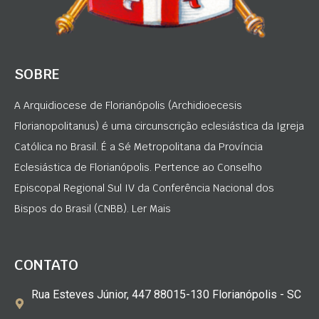
SOBRE
A Arquidiocese de Florianópolis (Archidioecesis
Florianopolitanus) é uma circunscrição eclesiástica da Igreja
Católica no Brasil. É a Sé Metropolitana da Província
Eclesiástica de Florianópolis. Pertence ao Conselho
Episcopal Regional Sul IV da Conferência Nacional dos
Bispos do Brasil (CNBB). Ler Mais
CONTATO
Rua Esteves Júnior, 447 88015-130 Florianópolis - SC