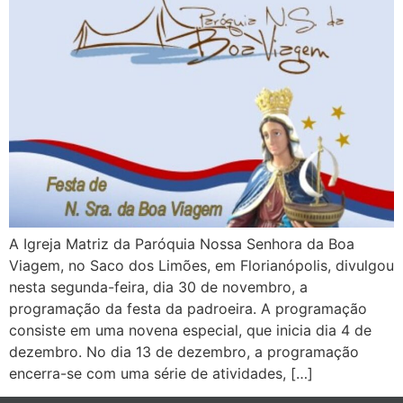
A Igreja Matriz da Paróquia Nossa Senhora da Boa
Viagem, no Saco dos Limões, em Florianópolis, divulgou
nesta segunda-feira, dia 30 de novembro, a
programação da festa da padroeira. A programação
consiste em uma novena especial, que inicia dia 4 de
dezembro. No dia 13 de dezembro, a programação
encerra-se com uma série de atividades, […]