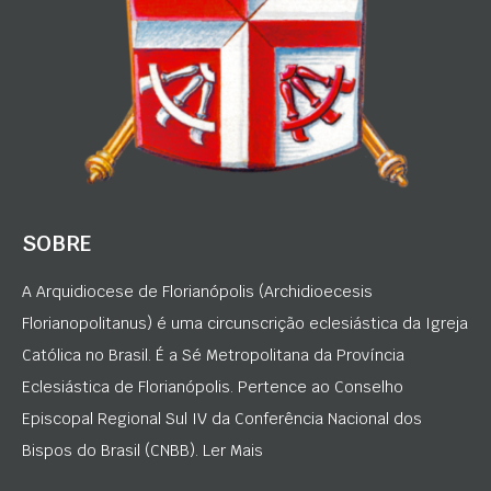
SOBRE
A Arquidiocese de Florianópolis (Archidioecesis
Florianopolitanus) é uma circunscrição eclesiástica da Igreja
Católica no Brasil. É a Sé Metropolitana da Província
Eclesiástica de Florianópolis. Pertence ao Conselho
Episcopal Regional Sul IV da Conferência Nacional dos
Bispos do Brasil (CNBB). Ler Mais