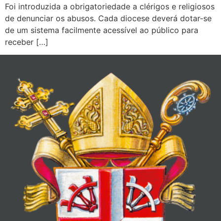
Foi introduzida a obrigatoriedade a clérigos e religiosos
de denunciar os abusos. Cada diocese deverá dotar-se
de um sistema facilmente acessível ao público para
receber […]