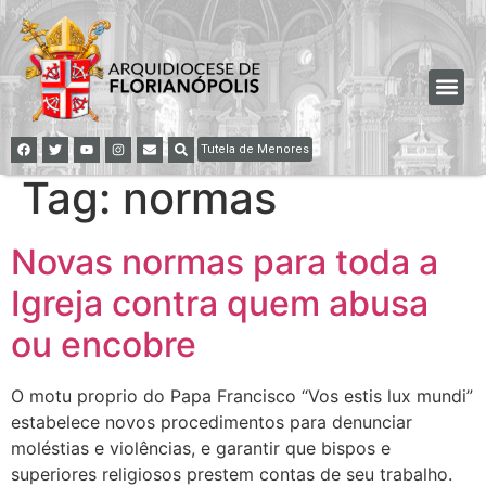
Tutela de Menores
Tag:
normas
Novas normas para toda a
Igreja contra quem abusa
ou encobre
O motu proprio do Papa Francisco “Vos estis lux mundi”
estabelece novos procedimentos para denunciar
moléstias e violências, e garantir que bispos e
superiores religiosos prestem contas de seu trabalho.