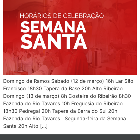
Domingo de Ramos Sábado (12 de março) 16h Lar São
Francisco 18h30 Tapera da Base 20h Alto Ribeirão
Domingo (13 de março) 8h Costeira do Ribeirão 8h30
Fazenda do Rio Tavares 10h Freguesia do Ribeirão
18h30 Pedregal 20h Tapera da Barra do Sul 20h
Fazenda do Rio Tavares Segunda-feira da Semana
Santa 20h Alto […]