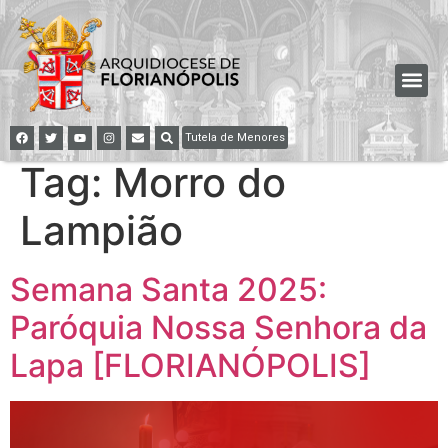
Tutela de Menores
Tag:
Morro do
Lampião
Semana Santa 2025:
Paróquia Nossa Senhora da
Lapa [FLORIANÓPOLIS]