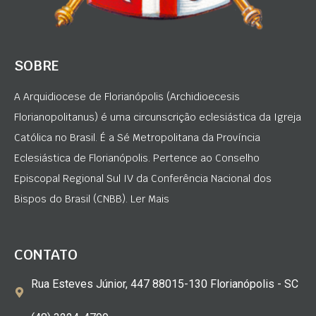
SOBRE
A Arquidiocese de Florianópolis (Archidioecesis
Florianopolitanus) é uma circunscrição eclesiástica da Igreja
Católica no Brasil. É a Sé Metropolitana da Província
Eclesiástica de Florianópolis. Pertence ao Conselho
Episcopal Regional Sul IV da Conferência Nacional dos
Bispos do Brasil (CNBB). Ler Mais
CONTATO
Rua Esteves Júnior, 447 88015-130 Florianópolis - SC