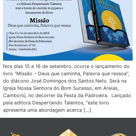
Nos dias 15 e 16 de setembro, ocorre o lançamento do
livro “Missão – Deus que caminha, Palavra que ressoa”,
do diácono José Domingos dos Santos Neto. Será na
Igreja Nossa Senhora do Bom Sucesso, em Areias,
Camboriú, no decorrer da Festa da Padroeira. Lançado
pela editora Despertando Talentos, “este livro
apresenta uma abordagem acerca […]