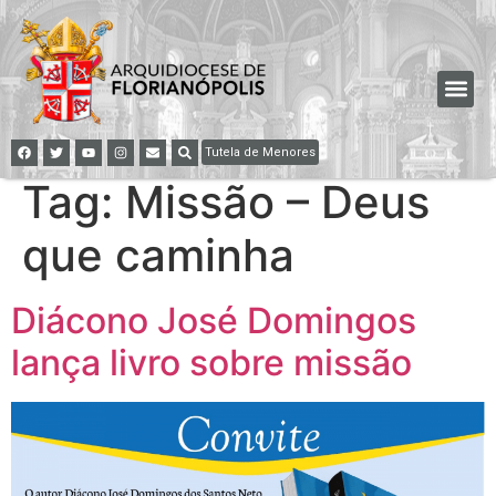
Tutela de Menores
Tag:
Missão – Deus
que caminha
Diácono José Domingos
lança livro sobre missão