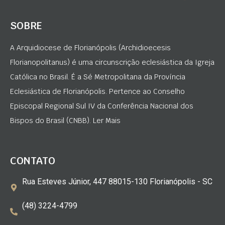
SOBRE
A Arquidiocese de Florianópolis (Archidioecesis
Florianopolitanus) é uma circunscrição eclesiástica da Igreja
Católica no Brasil. É a Sé Metropolitana da Província
Eclesiástica de Florianópolis. Pertence ao Conselho
Episcopal Regional Sul IV da Conferência Nacional dos
Bispos do Brasil (CNBB). Ler Mais
CONTATO
Rua Esteves Júnior, 447 88015-130 Florianópolis - SC
(48) 3224-4799