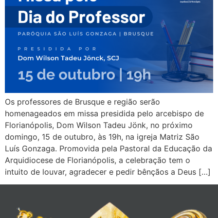
Os professores de Brusque e região serão
homenageados em missa presidida pelo arcebispo de
Florianópolis, Dom Wilson Tadeu Jönk, no próximo
domingo, 15 de outubro, às 19h, na igreja Matriz São
Luís Gonzaga. Promovida pela Pastoral da Educação da
Arquidiocese de Florianópolis, a celebração tem o
intuito de louvar, agradecer e pedir bênçãos a Deus […]