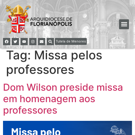
Tutela de Menores
Tag:
Missa pelos
professores
Dom Wilson preside missa
em homenagem aos
professores