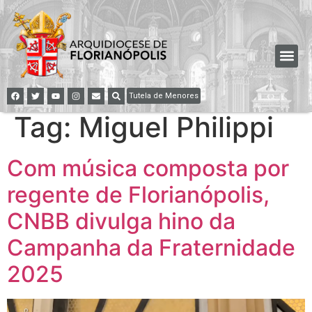
Tutela de Menores
Tag:
Miguel Philippi
Com música composta por
regente de Florianópolis,
CNBB divulga hino da
Campanha da Fraternidade
2025