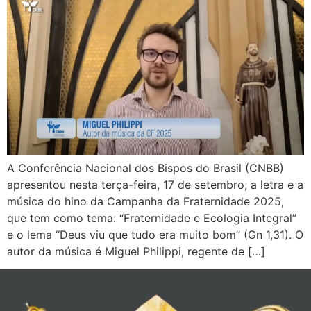
A Conferência Nacional dos Bispos do Brasil (CNBB)
apresentou nesta terça-feira, 17 de setembro, a letra e a
música do hino da Campanha da Fraternidade 2025,
que tem como tema: “Fraternidade e Ecologia Integral”
e o lema “Deus viu que tudo era muito bom” (Gn 1,31). O
autor da música é Miguel Philippi, regente de […]