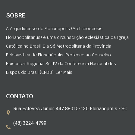
SOBRE
A Arquidiocese de Florianópolis (Archidioecesis
Florianopolitanus) é uma circunscrição eclesiástica da Igreja
Católica no Brasil. É a Sé Metropolitana da Província
Eclesiástica de Florianópolis. Pertence ao Conselho
Episcopal Regional Sul IV da Conferência Nacional dos
Bispos do Brasil (CNBB). Ler Mais
CONTATO
Rua Esteves Júnior, 447 88015-130 Florianópolis - SC
(48) 3224-4799