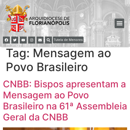
Tutela de Menores
Tag:
Mensagem ao
Povo Brasileiro
CNBB: Bispos apresentam a
Mensagem ao Povo
Brasileiro na 61ª Assembleia
Geral da CNBB