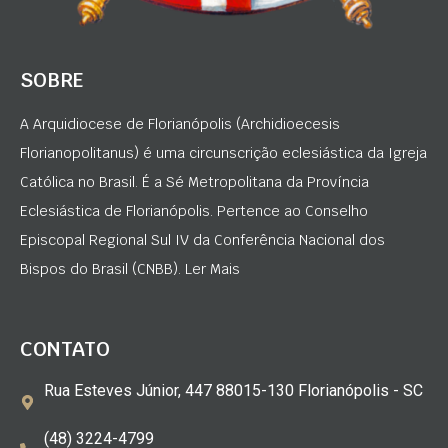
SOBRE
A Arquidiocese de Florianópolis (Archidioecesis
Florianopolitanus) é uma circunscrição eclesiástica da Igreja
Católica no Brasil. É a Sé Metropolitana da Província
Eclesiástica de Florianópolis. Pertence ao Conselho
Episcopal Regional Sul IV da Conferência Nacional dos
Bispos do Brasil (CNBB). Ler Mais
CONTATO
Rua Esteves Júnior, 447 88015-130 Florianópolis - SC
(48) 3224-4799