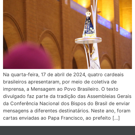
Na quarta-feira, 17 de abril de 2024, quatro cardeais
brasileiros apresentaram, por meio de coletiva de
imprensa, a Mensagem ao Povo Brasileiro. O texto
divulgado faz parte da tradição das Assembleias Gerais
da Conferência Nacional dos Bispos do Brasil de enviar
mensagens a diferentes destinatários. Neste ano, foram
cartas enviadas ao Papa Francisco, ao prefeito […]