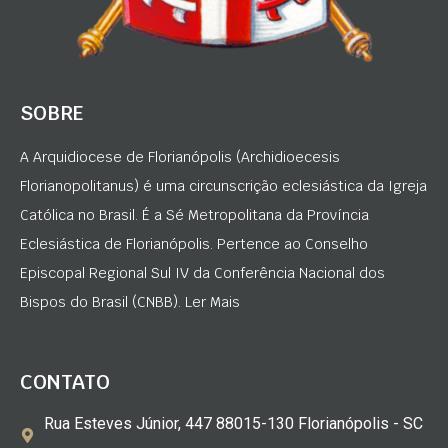
SOBRE
A Arquidiocese de Florianópolis (Archidioecesis
Florianopolitanus) é uma circunscrição eclesiástica da Igreja
Católica no Brasil. É a Sé Metropolitana da Província
Eclesiástica de Florianópolis. Pertence ao Conselho
Episcopal Regional Sul IV da Conferência Nacional dos
Bispos do Brasil (CNBB). Ler Mais
CONTATO
Rua Esteves Júnior, 447 88015-130 Florianópolis - SC