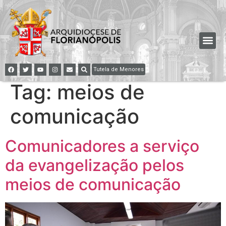
Tutela de Menores
Tag:
meios de
comunicação
Comunicadores a serviço
da evangelização pelos
meios de comunicação