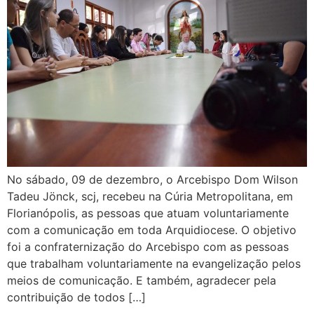
No sábado, 09 de dezembro, o Arcebispo Dom Wilson
Tadeu Jönck, scj, recebeu na Cúria Metropolitana, em
Florianópolis, as pessoas que atuam voluntariamente
com a comunicação em toda Arquidiocese. O objetivo
foi a confraternização do Arcebispo com as pessoas
que trabalham voluntariamente na evangelização pelos
meios de comunicação. E também, agradecer pela
contribuição de todos […]