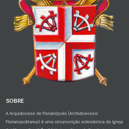
SOBRE
A Arquidiocese de Florianópolis (Archidioecesis
Florianopolitanus) é uma circunscrição eclesiástica da Igreja