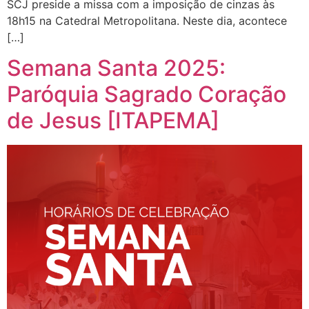
SCJ preside a missa com a imposição de cinzas às
18h15 na Catedral Metropolitana. Neste dia, acontece
[…]
Semana Santa 2025:
Paróquia Sagrado Coração
de Jesus [ITAPEMA]