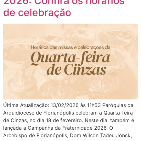
2026: Confira os horários
de celebração
Última Atualização: 13/02/2026 às 11h53 Paróquias da
Arquidiocese de Florianópolis celebram a Quarta-feira
de Cinzas, no dia 18 de fevereiro. Neste dia, também é
lançada a Campanha da Fraternidade 2026. O
Arcebispo de Florianópolis, Dom Wilson Tadeu Jönck,