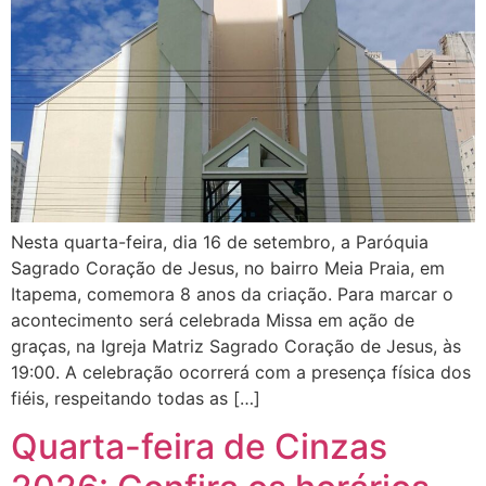
Nesta quarta-feira, dia 16 de setembro, a Paróquia
Sagrado Coração de Jesus, no bairro Meia Praia, em
Itapema, comemora 8 anos da criação. Para marcar o
acontecimento será celebrada Missa em ação de
graças, na Igreja Matriz Sagrado Coração de Jesus, às
19:00. A celebração ocorrerá com a presença física dos
fiéis, respeitando todas as […]
Quarta-feira de Cinzas