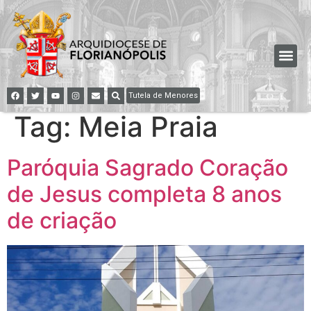
Tutela de Menores
Tag:
Meia Praia
Paróquia Sagrado Coração
de Jesus completa 8 anos
de criação