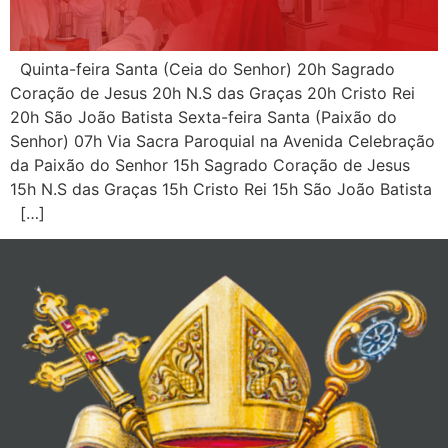
Quinta-feira Santa (Ceia do Senhor) 20h Sagrado
Coração de Jesus 20h N.S das Graças 20h Cristo Rei
20h São João Batista Sexta-feira Santa (Paixão do
Senhor) 07h Via Sacra Paroquial na Avenida Celebração
da Paixão do Senhor 15h Sagrado Coração de Jesus
15h N.S das Graças 15h Cristo Rei 15h São João Batista
[…]