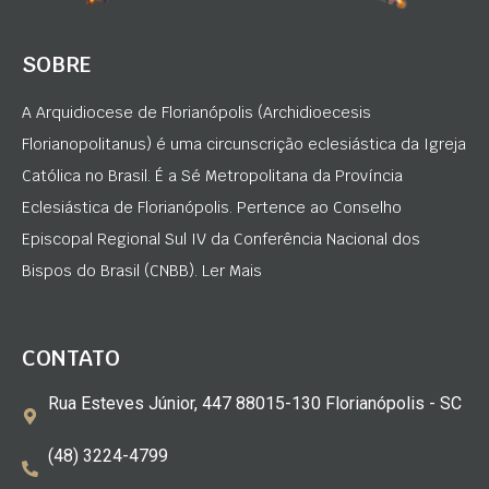
SOBRE
A Arquidiocese de Florianópolis (Archidioecesis
Florianopolitanus) é uma circunscrição eclesiástica da Igreja
Católica no Brasil. É a Sé Metropolitana da Província
Eclesiástica de Florianópolis. Pertence ao Conselho
Episcopal Regional Sul IV da Conferência Nacional dos
Bispos do Brasil (CNBB). Ler Mais
CONTATO
Rua Esteves Júnior, 447 88015-130 Florianópolis - SC
(48) 3224-4799