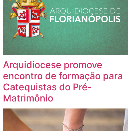
Arquidiocese promove
encontro de formação para
Catequistas do Pré-
Matrimônio