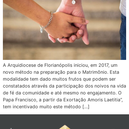
A Arquidiocese de Florianópolis iniciou, em 2017, um
novo método na preparação para o Matrimônio. Esta
modalidade tem dado muitos frutos que podem ser
constatados através da participação dos noivos na vida
de fé da comunidade e até mesmo no engajamento. O
Papa Francisco, a partir da Exortação Amoris Laetitia”,
tem incentivado muito este método […]