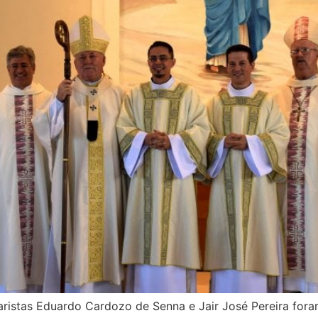
naristas Eduardo Cardozo de Senna e Jair José Pereira f