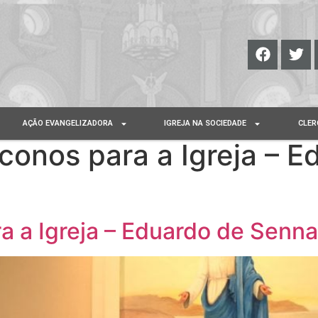
AÇÃO EVANGELIZADORA
IGREJA NA SOCIEDADE
CLER
áconos para a Igreja – 
a a Igreja – Eduardo de Senna 