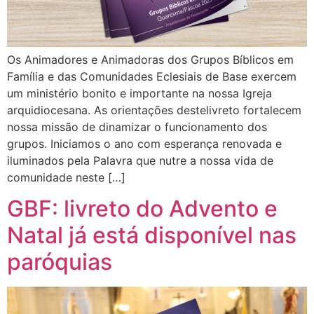
Os Animadores e Animadoras dos Grupos Bíblicos em
Família e das Comunidades Eclesiais de Base exercem
um ministério bonito e importante na nossa Igreja
arquidiocesana. As orientações destelivreto fortalecem
nossa missão de dinamizar o funcionamento dos
grupos. Iniciamos o ano com esperança renovada e
iluminados pela Palavra que nutre a nossa vida de
comunidade neste […]
GBF: livreto do Advento e
Natal já está disponível nas
paróquias