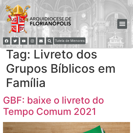
Tutela de Menores
Tag:
Livreto dos
Grupos Bíblicos em
Família
GBF: baixe o livreto do
Tempo Comum 2021