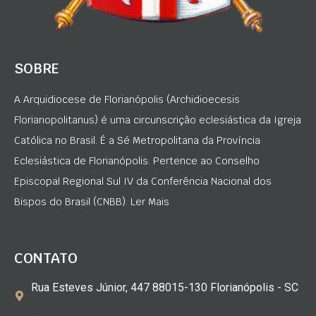
SOBRE
A Arquidiocese de Florianópolis (Archidioecesis
Florianopolitanus) é uma circunscrição eclesiástica da Igreja
Católica no Brasil. É a Sé Metropolitana da Província
Eclesiástica de Florianópolis. Pertence ao Conselho
Episcopal Regional Sul IV da Conferência Nacional dos
Bispos do Brasil (CNBB). Ler Mais
CONTATO
Rua Esteves Júnior, 447 88015-130 Florianópolis - SC