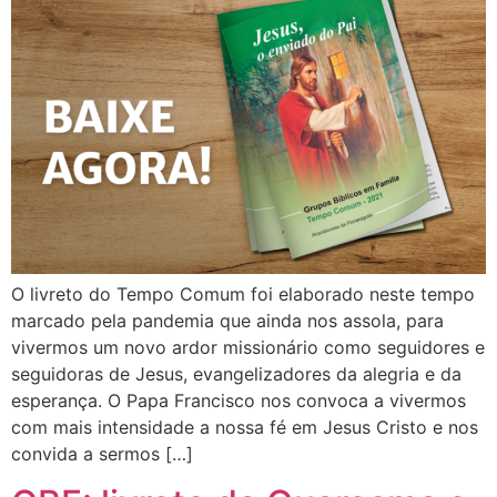
O livreto do Tempo Comum foi elaborado neste tempo
marcado pela pandemia que ainda nos assola, para
vivermos um novo ardor missionário como seguidores e
seguidoras de Jesus, evangelizadores da alegria e da
esperança. O Papa Francisco nos convoca a vivermos
com mais intensidade a nossa fé em Jesus Cristo e nos
convida a sermos […]