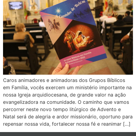
Caros animadores e animadoras dos Grupos Bíblicos
em Família, vocês exercem um ministério importante na
nossa Igreja arquidiocesana, de grande valor na ação
evangelizadora na comunidade. O caminho que vamos
percorrer neste novo tempo litúrgico de Advento e
Natal será de alegria e ardor missionário, oportuno para
repensar nossa vida, fortalecer nossa fé e reanimar […]