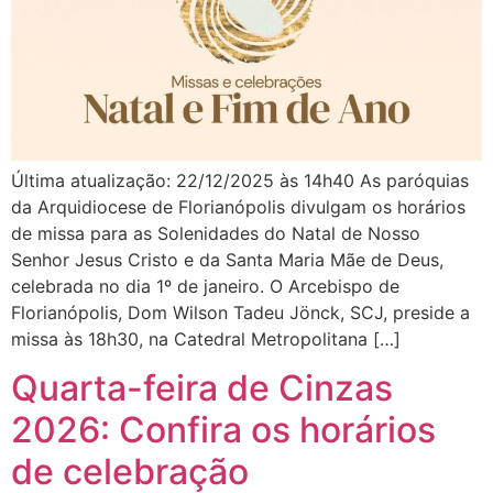
Última atualização: 22/12/2025 às 14h40 As paróquias
da Arquidiocese de Florianópolis divulgam os horários
de missa para as Solenidades do Natal de Nosso
Senhor Jesus Cristo e da Santa Maria Mãe de Deus,
celebrada no dia 1º de janeiro. O Arcebispo de
Florianópolis, Dom Wilson Tadeu Jönck, SCJ, preside a
missa às 18h30, na Catedral Metropolitana […]
Quarta-feira de Cinzas
2026: Confira os horários
de celebração