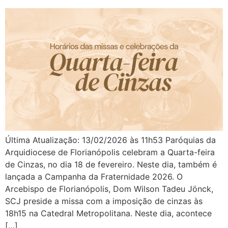
Última Atualização: 13/02/2026 às 11h53 Paróquias da
Arquidiocese de Florianópolis celebram a Quarta-feira
de Cinzas, no dia 18 de fevereiro. Neste dia, também é
lançada a Campanha da Fraternidade 2026. O
Arcebispo de Florianópolis, Dom Wilson Tadeu Jönck,
SCJ preside a missa com a imposição de cinzas às
18h15 na Catedral Metropolitana. Neste dia, acontece
[…]