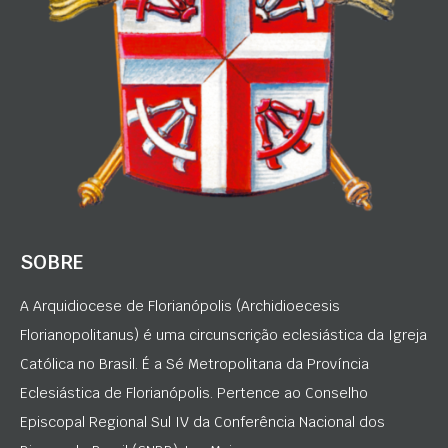
SOBRE
A Arquidiocese de Florianópolis (Archidioecesis
Florianopolitanus) é uma circunscrição eclesiástica da Igreja
Católica no Brasil. É a Sé Metropolitana da Província
Eclesiástica de Florianópolis. Pertence ao Conselho
Episcopal Regional Sul IV da Conferência Nacional dos