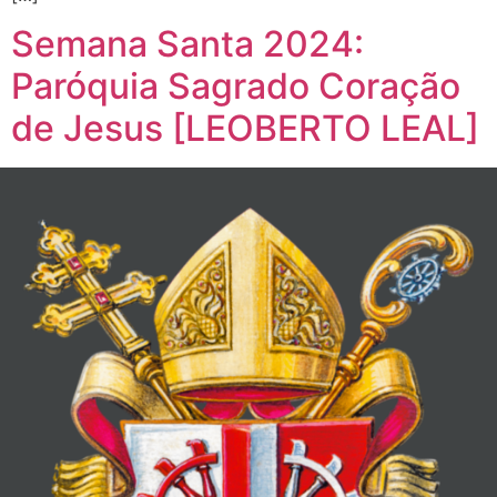
Semana Santa 2024:
Paróquia Sagrado Coração
de Jesus [LEOBERTO LEAL]