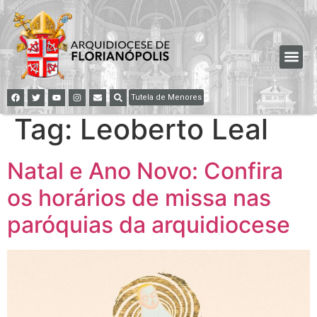
Tutela de Menores
Tag:
Leoberto Leal
Natal e Ano Novo: Confira
os horários de missa nas
paróquias da arquidiocese