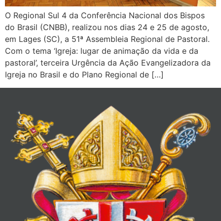
O Regional Sul 4 da Conferência Nacional dos Bispos
do Brasil (CNBB), realizou nos dias 24 e 25 de agosto,
em Lages (SC), a 51ª Assembleia Regional de Pastoral.
Com o tema ‘Igreja: lugar de animação da vida e da
pastoral’, terceira Urgência da Ação Evangelizadora da
Igreja no Brasil e do Plano Regional de […]