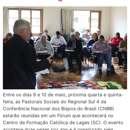
Entre os dias 9 e 10 de maio, próxima quarta e quinta-
feira, as Pastorais Sociais do Regional Sul 4 da
Conferência Nacional dos Bispos do Brasil (CNBB)
estarão reunidas em um Fórum que acontecerá no
Centro de Formação Católica de Lages (SC). O evento
acontece duas vezes por ano e é organizado pela