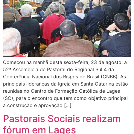
Começou na manhã desta sexta-feira, 23 de agosto, a
52ª Assembleia de Pastoral do Regional Sul 4 da
Conferência Nacional dos Bispos do Brasil (CNBB). As
principais lideranças da Igreja em Santa Catarina estão
reunidas no Centro de Formação Católica de Lages
(SC), para o encontro que tem como objetivo principal
a construção e aprovação […]
Pastorais Sociais realizam
fórum em Lages