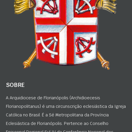
SOBRE
A Arquidiocese de Florianópolis (Archidioecesis
Florianopolitanus) é uma circunscrição eclesiástica da Igreja
Católica no Brasil. É a Sé Metropolitana da Província
Eclesiástica de Florianópolis. Pertence ao Conselho