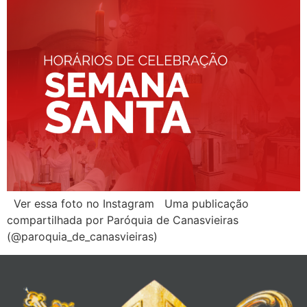
Ver essa foto no Instagram Uma publicação
compartilhada por Paróquia de Canasvieiras
(@paroquia_de_canasvieiras)