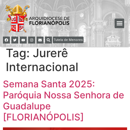
Tutela de Menores
Tag:
Jurerê
Internacional
Semana Santa 2025:
Paróquia Nossa Senhora de
Guadalupe
[FLORIANÓPOLIS]