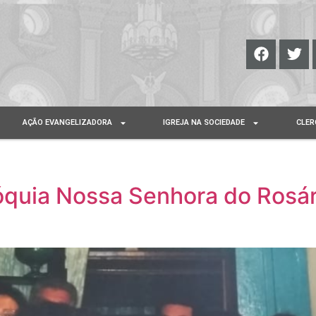
AÇÃO EVANGELIZADORA
IGREJA NA SOCIEDADE
CLER
óquia Nossa Senhora do Rosár