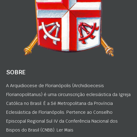
SOBRE
A Arquidiocese de Florianópolis (Archidioecesis
Florianopolitanus) é uma circunscrição eclesiástica da Igreja
Católica no Brasil. É a Sé Metropolitana da Província
Eclesiástica de Florianópolis. Pertence ao Conselho
Episcopal Regional Sul IV da Conferência Nacional dos
Bispos do Brasil (CNBB). Ler Mais