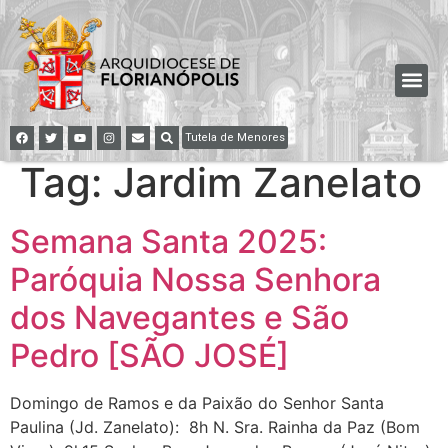
Tutela de Menores
Tag:
Jardim Zanelato
Semana Santa 2025:
Paróquia Nossa Senhora
dos Navegantes e São
Pedro [SÃO JOSÉ]
Domingo de Ramos e da Paixão do Senhor Santa
Paulina (Jd. Zanelato): 8h N. Sra. Rainha da Paz (Bom