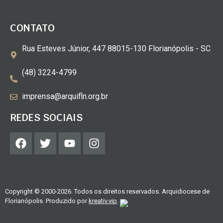
CONTATO
Rua Esteves Júnior, 447 88015-130 Florianópolis - SC
(48) 3224-4799
imprensa@arquifln.org.br
REDES SOCIAIS
Copyright © 2000-2026. Todos os direitos reservados. Arquidiocese de
Florianópolis. Produzido por
kreativ.vip
.