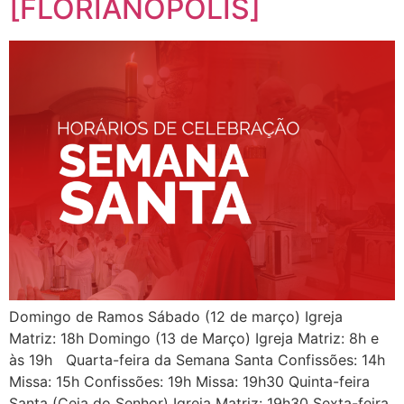
[FLORIANÓPOLIS]
Domingo de Ramos Sábado (12 de março) Igreja
Matriz: 18h Domingo (13 de Março) Igreja Matriz: 8h e
às 19h Quarta-feira da Semana Santa Confissões: 14h
Missa: 15h Confissões: 19h Missa: 19h30 Quinta-feira
Santa (Ceia do Senhor) Igreja Matriz: 19h30 Sexta-feira