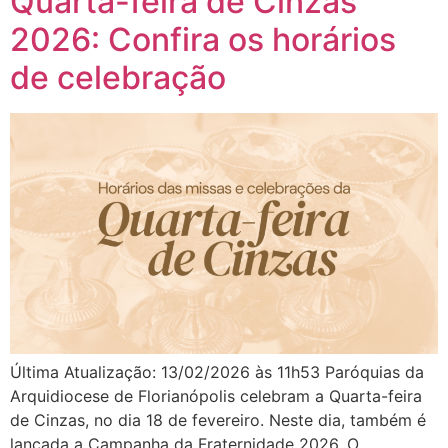
Quarta-feira de Cinzas
2026: Confira os horários
de celebração
Última Atualização: 13/02/2026 às 11h53 Paróquias da
Arquidiocese de Florianópolis celebram a Quarta-feira
de Cinzas, no dia 18 de fevereiro. Neste dia, também é
lançada a Campanha da Fraternidade 2026. O