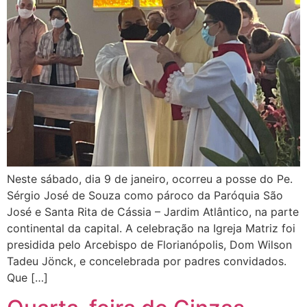
Neste sábado, dia 9 de janeiro, ocorreu a posse do Pe.
Sérgio José de Souza como pároco da Paróquia São
José e Santa Rita de Cássia – Jardim Atlântico, na parte
continental da capital. A celebração na Igreja Matriz foi
presidida pelo Arcebispo de Florianópolis, Dom Wilson
Tadeu Jönck, e concelebrada por padres convidados.
Que […]