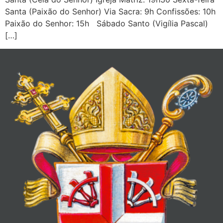
Santa (Paixão do Senhor) Via Sacra: 9h Confissões: 10h
Paixão do Senhor: 15h Sábado Santo (Vigília Pascal)
[…]