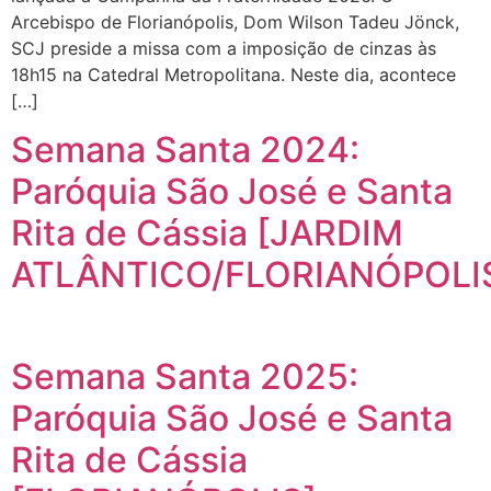
Arcebispo de Florianópolis, Dom Wilson Tadeu Jönck,
SCJ preside a missa com a imposição de cinzas às
18h15 na Catedral Metropolitana. Neste dia, acontece
[…]
Semana Santa 2024:
Paróquia São José e Santa
Rita de Cássia [JARDIM
ATLÂNTICO/FLORIANÓPOLI
Semana Santa 2025:
Paróquia São José e Santa
Rita de Cássia