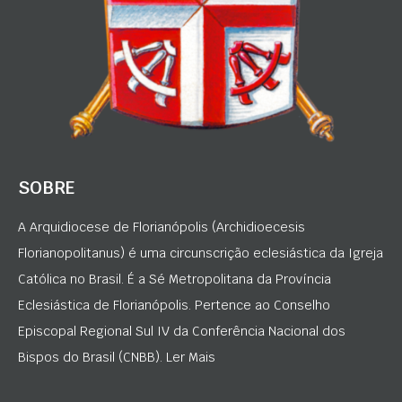
SOBRE
A Arquidiocese de Florianópolis (Archidioecesis
Florianopolitanus) é uma circunscrição eclesiástica da Igreja
Católica no Brasil. É a Sé Metropolitana da Província
Eclesiástica de Florianópolis. Pertence ao Conselho
Episcopal Regional Sul IV da Conferência Nacional dos
Bispos do Brasil (CNBB). Ler Mais