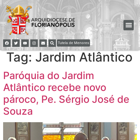
Tutela de Menores
Tag:
Jardim Atlântico
Paróquia do Jardim
Atlântico recebe novo
pároco, Pe. Sérgio José de
Souza