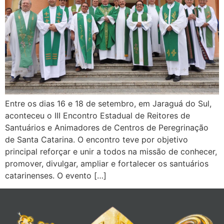
Entre os dias 16 e 18 de setembro, em Jaraguá do Sul,
aconteceu o III Encontro Estadual de Reitores de
Santuários e Animadores de Centros de Peregrinação
de Santa Catarina. O encontro teve por objetivo
principal reforçar e unir a todos na missão de conhecer,
promover, divulgar, ampliar e fortalecer os santuários
catarinenses. O evento […]