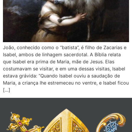
João, conhecido como o “batista”, é filho de Zacarias e
Isabel, ambos de linhagem sacerdotal. A Bíblia relata
que Isabel era prima de Maria, mãe de Jesus. Elas
costumavam se visitar, e em uma dessas visitas, Isabel
estava grávida: “Quando Isabel ouviu a saudação de
Maria, a criança lhe estremeceu no ventre, e Isabel ficou
[…]