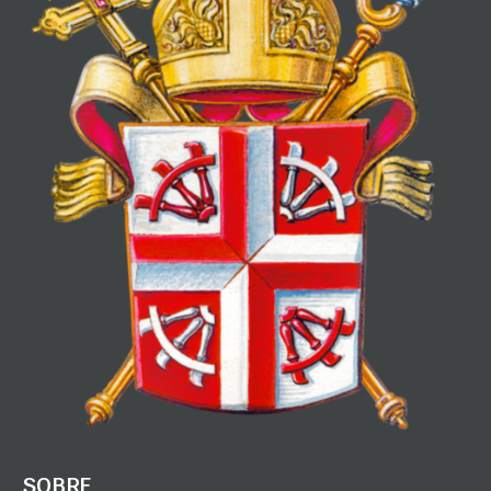
SOBRE