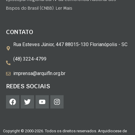
Bispos do Brasil (CNBB). Ler Mais
CONTATO
Rua Esteves Júnior, 447 88015-130 Florianópolis - SC
(48) 3224-4799
imprensa@arquifln.org.br
REDES SOCIAIS
Copyright © 2000-2026. Todos os direitos reservados. Arquidiocese de