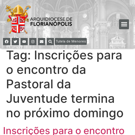
Tutela de Menores
Tag:
Inscrições para
o encontro da
Pastoral da
Juventude termina
no próximo domingo
Inscrições para o encontro