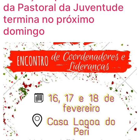
da Pastoral da Juventude
termina no próximo
domingo