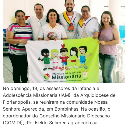
No domingo, 19, os assessores da Infância e
Adolescência Missionária (IAM) da Arquidiocese de
Florianópolis, se reuniram na comunidade Nossa
Senhora Aparecida, em Bombinhas. Na ocasião, o
coordenador do Conselho Missionário Diocesano
(COMIDI), Pe. Iseldo Scherer, agradeceu aa