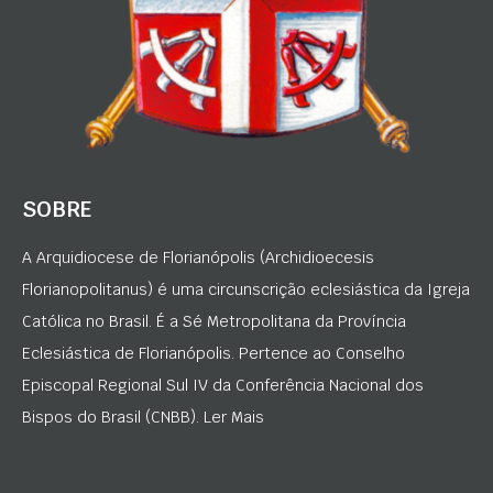
SOBRE
A Arquidiocese de Florianópolis (Archidioecesis
Florianopolitanus) é uma circunscrição eclesiástica da Igreja
Católica no Brasil. É a Sé Metropolitana da Província
Eclesiástica de Florianópolis. Pertence ao Conselho
Episcopal Regional Sul IV da Conferência Nacional dos
Bispos do Brasil (CNBB). Ler Mais