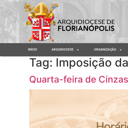
INÍCIO
ARQUIDIOCESE
ORGANIZAÇÃO
Tag:
Imposição da
Quarta-feira de Cinzas