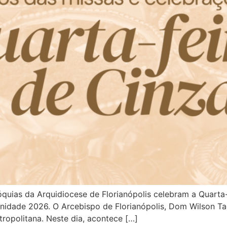
quias da Arquidiocese de Florianópolis celebram a Quarta-f
nidade 2026. O Arcebispo de Florianópolis, Dom Wilson T
ropolitana. Neste dia, acontece […]