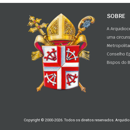
SOBRE
A Arquidioc
uma circunsc
Metropolita
Conselho Ep
Bispos do Br
Copyright © 2000-2026. Todos os direitos reservados. Arquidio