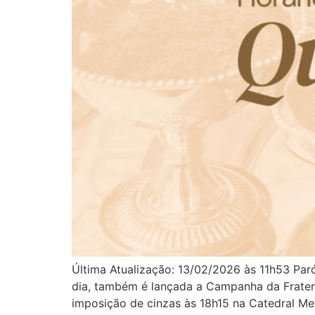
Última Atualização: 13/02/2026 às 11h53 Paró
dia, também é lançada a Campanha da Frater
imposição de cinzas às 18h15 na Catedral Met