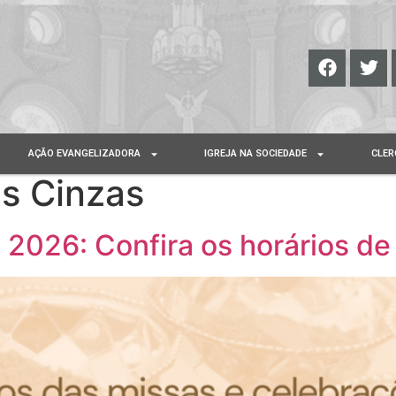
AÇÃO EVANGELIZADORA
IGREJA NA SOCIEDADE
CLER
s Cinzas
 2026: Confira os horários de