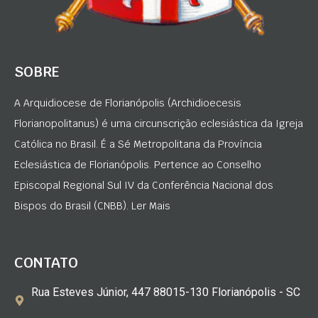
SOBRE
A Arquidiocese de Florianópolis (Archidioecesis
Florianopolitanus) é uma circunscrição eclesiástica da Igreja
Católica no Brasil. É a Sé Metropolitana da Província
Eclesiástica de Florianópolis. Pertence ao Conselho
Episcopal Regional Sul IV da Conferência Nacional dos
Bispos do Brasil (CNBB). Ler Mais
CONTATO
Rua Esteves Júnior, 447 88015-130 Florianópolis - SC