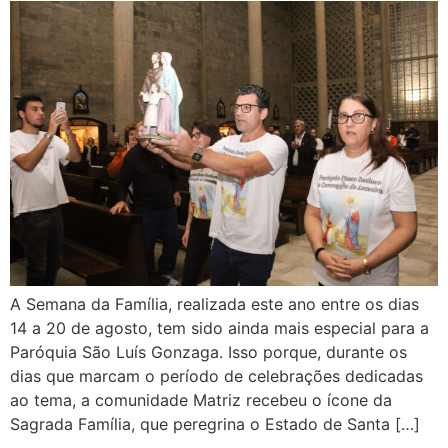
A Semana da Família, realizada este ano entre os dias
14 a 20 de agosto, tem sido ainda mais especial para a
Paróquia São Luís Gonzaga. Isso porque, durante os
dias que marcam o período de celebrações dedicadas
ao tema, a comunidade Matriz recebeu o ícone da
Sagrada Família, que peregrina o Estado de Santa […]