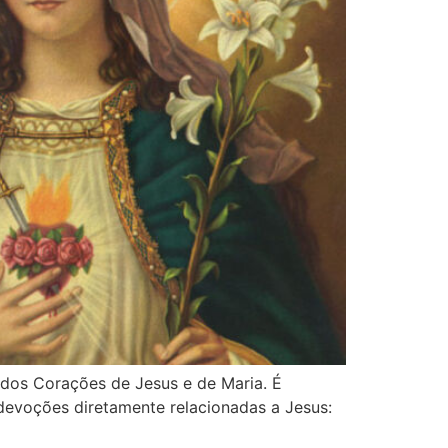
dos Corações de Jesus e de Maria. É
devoções diretamente relacionadas a Jesus: