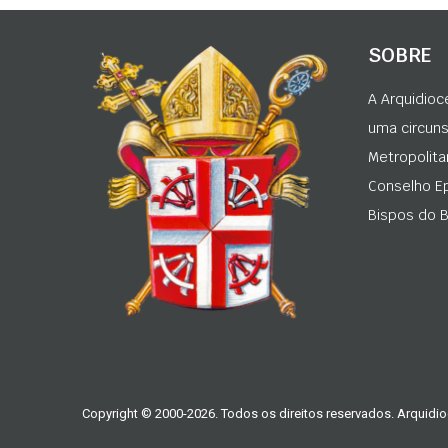
SOBRE
A Arquidioc
uma circunsc
Metropolita
Conselho Ep
Bispos do Br
Copyright © 2000-2026. Todos os direitos reservados. Arquidio