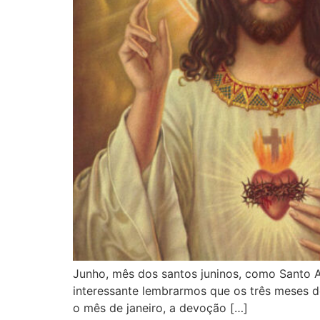
Junho, mês dos santos juninos, como Santo 
interessante lembrarmos que os três meses d
o mês de janeiro, a devoção […]