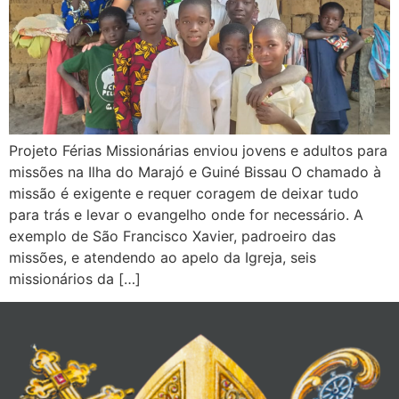
Projeto Férias Missionárias enviou jovens e adultos para
missões na Ilha do Marajó e Guiné Bissau O chamado à
missão é exigente e requer coragem de deixar tudo
para trás e levar o evangelho onde for necessário. A
exemplo de São Francisco Xavier, padroeiro das
missões, e atendendo ao apelo da Igreja, seis
missionários da […]