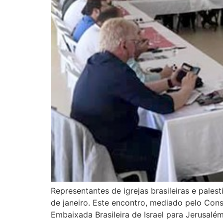
Representantes de igrejas brasileiras e pale
de janeiro. Este encontro, mediado pelo Cons
Embaixada Brasileira de Israel para Jerusalém