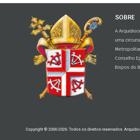
SOBRE
A Arquidioc
uma circunsc
Metropolita
Conselho Ep
Bispos do Br
Copyright © 2000-2026. Todos os direitos reservados. Arquidio