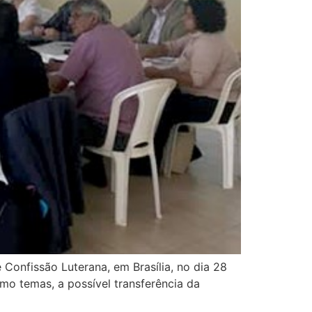
Confissão Luterana, em Brasília, no dia 28
omo temas, a possível transferência da