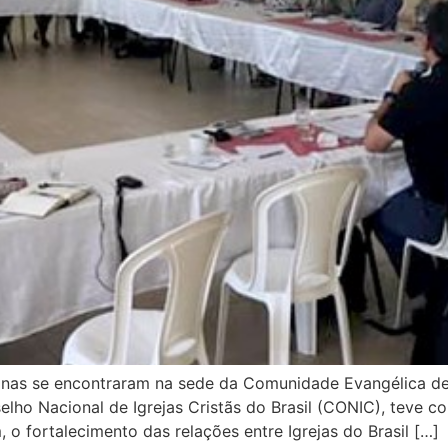
stinas se encontraram na sede da Comunidade Evangélica de 
elho Nacional de Igrejas Cristãs do Brasil (CONIC), teve c
, o fortalecimento das relações entre Igrejas do Brasil […]