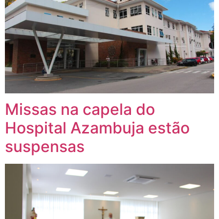
Missas na capela do
Hospital Azambuja estão
suspensas