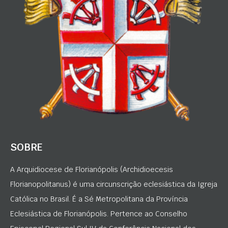
SOBRE
A Arquidiocese de Florianópolis (Archidioecesis
Florianopolitanus) é uma circunscrição eclesiástica da Igreja
Católica no Brasil. É a Sé Metropolitana da Província
Eclesiástica de Florianópolis. Pertence ao Conselho