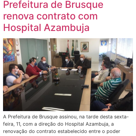
Prefeitura de Brusque
renova contrato com
Hospital Azambuja
A Prefeitura de Brusque assinou, na tarde desta sexta-
feira, 11, com a direção do Hospital Azambuja, a
renovação do contrato estabelecido entre o poder