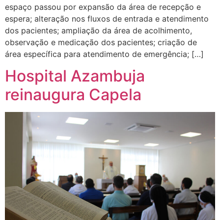
espaço passou por expansão da área de recepção e
espera; alteração nos fluxos de entrada e atendimento
dos pacientes; ampliação da área de acolhimento,
observação e medicação dos pacientes; criação de
área específica para atendimento de emergência; […]
Hospital Azambuja
reinaugura Capela