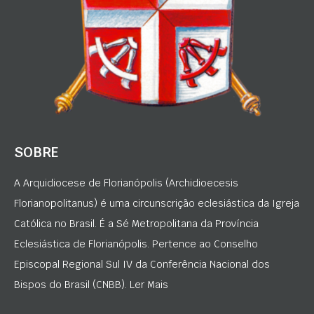
SOBRE
A Arquidiocese de Florianópolis (Archidioecesis
Florianopolitanus) é uma circunscrição eclesiástica da Igreja
Católica no Brasil. É a Sé Metropolitana da Província
Eclesiástica de Florianópolis. Pertence ao Conselho
Episcopal Regional Sul IV da Conferência Nacional dos
Bispos do Brasil (CNBB). Ler Mais