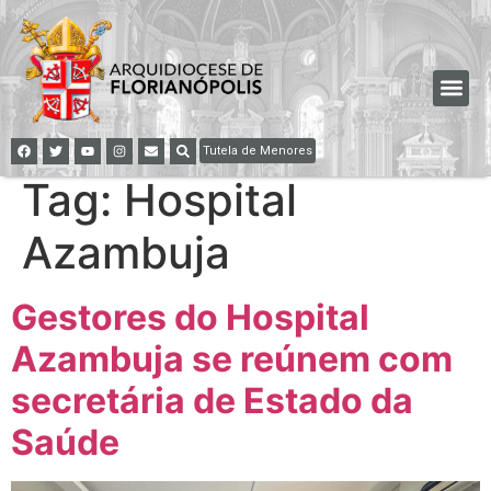
Tutela de Menores
Tag:
Hospital
Azambuja
Gestores do Hospital
Azambuja se reúnem com
secretária de Estado da
Saúde