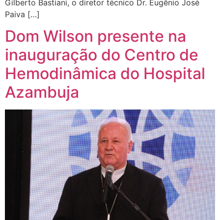
Gilberto Bastiani, o diretor técnico Dr. Eugênio José
Paiva […]
Dom Wilson presente na
inauguração do Centro de
Hemodinâmica do Hospital
Azambuja