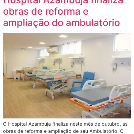
obras de reforma e
ampliação do ambulatório
O Hospital Azambuja finaliza neste mês de outubro, as
obras de reforma e ampliação de seu Ambulatório. O