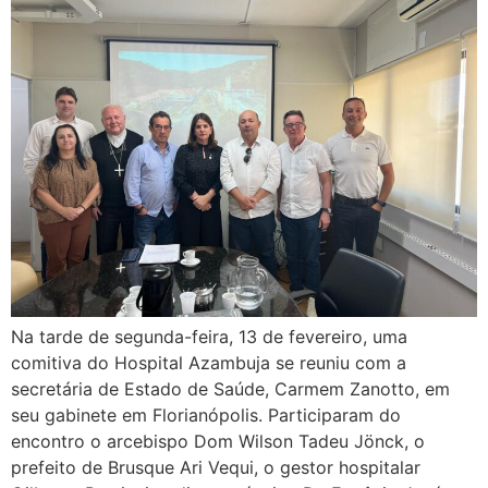
Na tarde de segunda-feira, 13 de fevereiro, uma
comitiva do Hospital Azambuja se reuniu com a
secretária de Estado de Saúde, Carmem Zanotto, em
seu gabinete em Florianópolis. Participaram do
encontro o arcebispo Dom Wilson Tadeu Jönck, o
prefeito de Brusque Ari Vequi, o gestor hospitalar