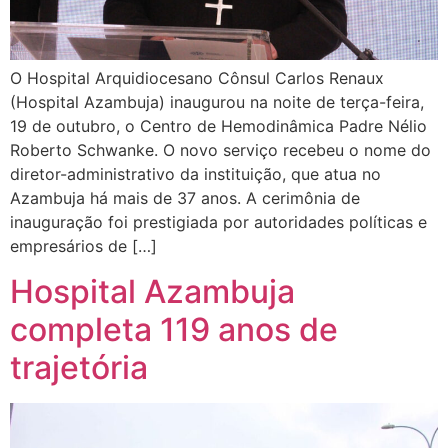
O Hospital Arquidiocesano Cônsul Carlos Renaux
(Hospital Azambuja) inaugurou na noite de terça-feira,
19 de outubro, o Centro de Hemodinâmica Padre Nélio
Roberto Schwanke. O novo serviço recebeu o nome do
diretor-administrativo da instituição, que atua no
Azambuja há mais de 37 anos. A cerimônia de
inauguração foi prestigiada por autoridades políticas e
empresários de […]
Hospital Azambuja
completa 119 anos de
trajetória