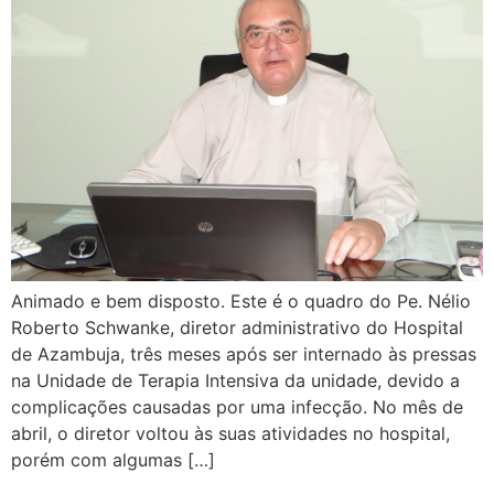
Animado e bem disposto. Este é o quadro do Pe. Nélio
Roberto Schwanke, diretor administrativo do Hospital
de Azambuja, três meses após ser internado às pressas
na Unidade de Terapia Intensiva da unidade, devido a
complicações causadas por uma infecção. No mês de
abril, o diretor voltou às suas atividades no hospital,
porém com algumas […]