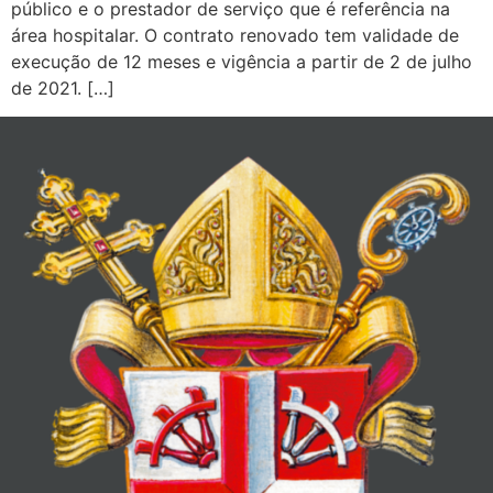
público e o prestador de serviço que é referência na
área hospitalar. O contrato renovado tem validade de
execução de 12 meses e vigência a partir de 2 de julho
de 2021. […]