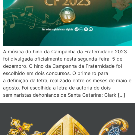
A música do hino da Campanha da Fraternidade 2023
foi divulgada oficialmente nesta segunda-feira, 5 de
dezembro. O hino da Campanha da Fraternidade foi
escolhido em dois concursos. O primeiro para
a definição da letra, realizado entre os meses de maio e
agosto. Foi escolhida a letra de autoria de dois
seminaristas dehonianos de Santa Catarina: Clark […]