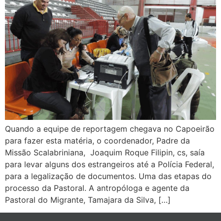
Quando a equipe de reportagem chegava no Capoeirão
para fazer esta matéria, o coordenador, Padre da
Missão Scalabriniana, Joaquim Roque Filipin, cs, saía
para levar alguns dos estrangeiros até a Polícia Federal,
para a legalização de documentos. Uma das etapas do
processo da Pastoral. A antropóloga e agente da
Pastoral do Migrante, Tamajara da Silva, […]