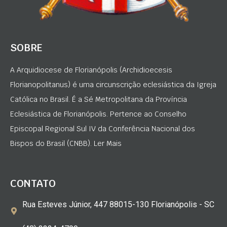
SOBRE
A Arquidiocese de Florianópolis (Archidioecesis
Florianopolitanus) é uma circunscrição eclesiástica da Igreja
Católica no Brasil. É a Sé Metropolitana da Província
Eclesiástica de Florianópolis. Pertence ao Conselho
Episcopal Regional Sul IV da Conferência Nacional dos
Bispos do Brasil (CNBB). Ler Mais
CONTATO
Rua Esteves Júnior, 447 88015-130 Florianópolis - SC