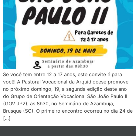
Se você tem entre 12 a 17 anos, este convite é para
você! A Pastoral Vocacional da Arquidiocese promove
no próximo domingo, 19, a segunda edição deste ano
do Grupo de Orientação Vocacional São João Paulo II
(GOV JP2), às 8h30, no Seminário de Azambuja,
Brusque (SC). O primeiro encontro ocorreu no dia 24 de
[…]