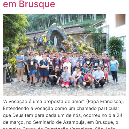
em Brusque
“A vocação é uma proposta de amor” (Papa Francisco).
Entendendo a vocação como um chamado particular
que Deus tem para cada um de nós, ocorreu no dia 24
de março, no Seminário de Azambuja, em Brusque, o