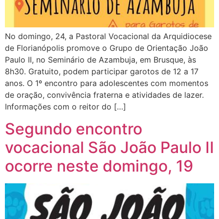
No domingo, 24, a Pastoral Vocacional da Arquidiocese
de Florianópolis promove o Grupo de Orientação João
Paulo II, no Seminário de Azambuja, em Brusque, às
8h30. Gratuito, podem participar garotos de 12 a 17
anos. O 1º encontro para adolescentes com momentos
de oração, convivência fraterna e atividades de lazer.
Informações com o reitor do […]
Segundo encontro
vocacional São João Paulo II
ocorre neste domingo, 19