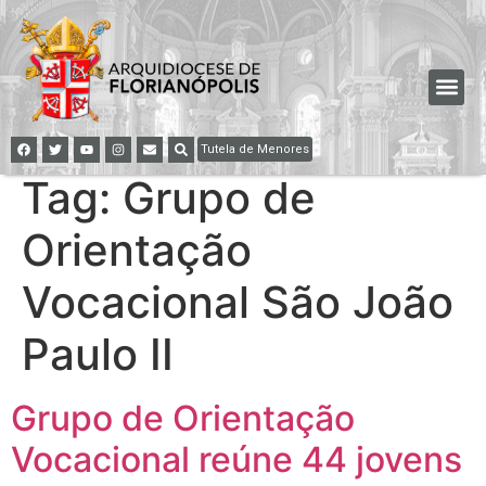
Tutela de Menores
Tag:
Grupo de
Orientação
Vocacional São João
Paulo II
Grupo de Orientação
Vocacional reúne 44 jovens