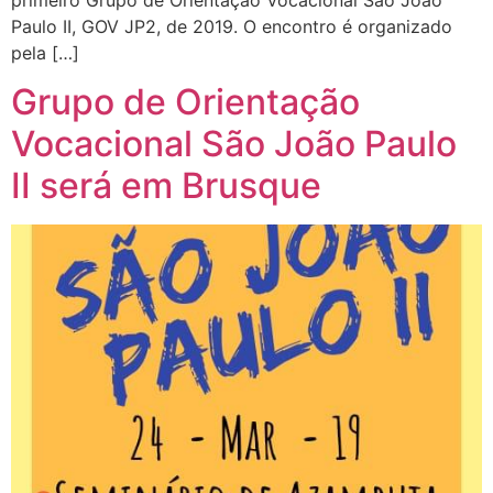
primeiro Grupo de Orientação Vocacional São João
Paulo II, GOV JP2, de 2019. O encontro é organizado
pela […]
Grupo de Orientação
Vocacional São João Paulo
II será em Brusque