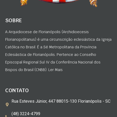
SOBRE
A Arquidiocese de Florianópolis (Archidioecesis
Florianopolitanus) é uma circunscrição eclesiástica da Igreja
Católica no Brasil. É a Sé Metropolitana da Província
Eclesiástica de Florianópolis. Pertence ao Conselho
Episcopal Regional Sul IV da Conferência Nacional dos
Bispos do Brasil (CNBB). Ler Mais
CONTATO
Rua Esteves Júnior, 447 88015-130 Florianópolis - SC
(48) 3224-4799