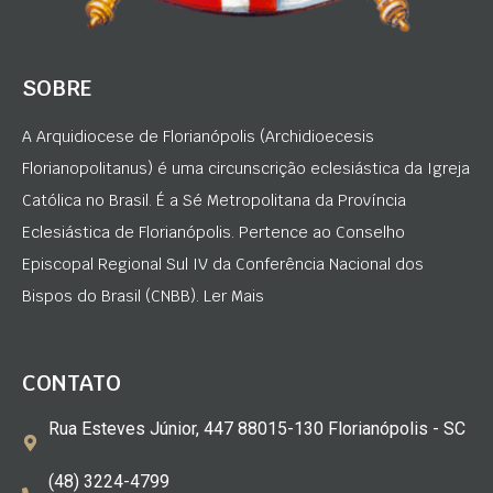
SOBRE
A Arquidiocese de Florianópolis (Archidioecesis
Florianopolitanus) é uma circunscrição eclesiástica da Igreja
Católica no Brasil. É a Sé Metropolitana da Província
Eclesiástica de Florianópolis. Pertence ao Conselho
Episcopal Regional Sul IV da Conferência Nacional dos
Bispos do Brasil (CNBB). Ler Mais
CONTATO
Rua Esteves Júnior, 447 88015-130 Florianópolis - SC
(48) 3224-4799