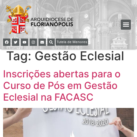
Tutela de Menores
Tag:
Gestão Eclesial
Inscrições abertas para o
Curso de Pós em Gestão
Eclesial na FACASC