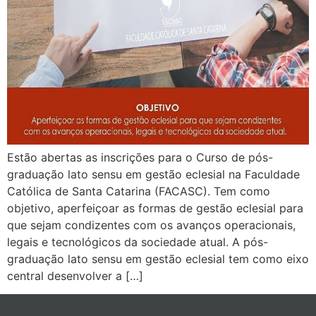
Estão abertas as inscrições para o Curso de pós-
graduação lato sensu em gestão eclesial na Faculdade
Católica de Santa Catarina (FACASC). Tem como
objetivo, aperfeiçoar as formas de gestão eclesial para
que sejam condizentes com os avanços operacionais,
legais e tecnológicos da sociedade atual. A pós-
graduação lato sensu em gestão eclesial tem como eixo
central desenvolver a […]