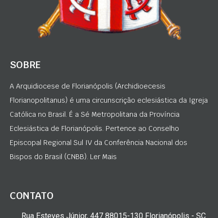
SOBRE
A Arquidiocese de Florianópolis (Archidioecesis
Florianopolitanus) é uma circunscrição eclesiástica da Igreja
Católica no Brasil. É a Sé Metropolitana da Província
Eclesiástica de Florianópolis. Pertence ao Conselho
Episcopal Regional Sul IV da Conferência Nacional dos
Bispos do Brasil (CNBB). Ler Mais
CONTATO
Rua Esteves Júnior, 447 88015-130 Florianópolis - SC