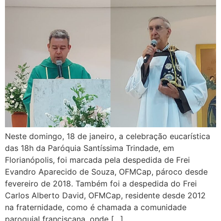
Neste domingo, 18 de janeiro, a celebração eucarística
das 18h da Paróquia Santíssima Trindade, em
Florianópolis, foi marcada pela despedida de Frei
Evandro Aparecido de Souza, OFMCap, pároco desde
fevereiro de 2018. Também foi a despedida do Frei
Carlos Alberto David, OFMCap, residente desde 2012
na fraternidade, como é chamada a comunidade
paroquial franciscana, onde […]