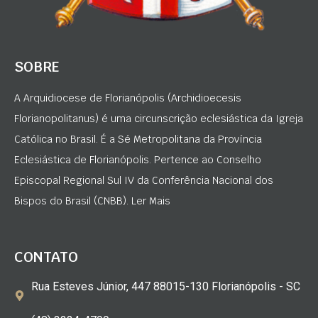
SOBRE
A Arquidiocese de Florianópolis (Archidioecesis
Florianopolitanus) é uma circunscrição eclesiástica da Igreja
Católica no Brasil. É a Sé Metropolitana da Província
Eclesiástica de Florianópolis. Pertence ao Conselho
Episcopal Regional Sul IV da Conferência Nacional dos
Bispos do Brasil (CNBB). Ler Mais
CONTATO
Rua Esteves Júnior, 447 88015-130 Florianópolis - SC