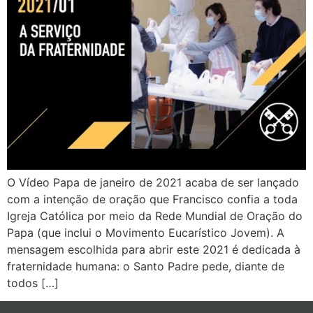
O Vídeo Papa de janeiro de 2021 acaba de ser lançado
com a intenção de oração que Francisco confia a toda
Igreja Católica por meio da Rede Mundial de Oração do
Papa (que inclui o Movimento Eucarístico Jovem). A
mensagem escolhida para abrir este 2021 é dedicada à
fraternidade humana: o Santo Padre pede, diante de
todos […]